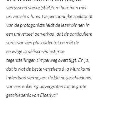
verrassend sterke (stief)familieroman met
universele allures. De persoonlijke zoektocht
van de protagoniste leidt de lezer binnen in
een universeel oerverhaal dat de particuliere
sores van een plusouder tot en met de
eeuwige Israëlisch-Palestijnse
tegenstellingen simpelweg overstijgt. En ja,
dat is wat de beste vertellers à la Murakami
inderdaad vermogen: de kleine geschiedenis
van een enkeling uitvergroten tot de grote
geschiedenis van Elcerlyc."