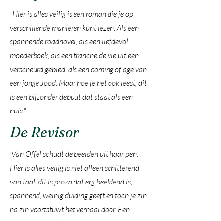
"Hier is alles veilig is een roman die je op
verschillende manieren kunt lezen. Als een
spannende roadnovel, als een liefdevol
moederboek, als een tranche de vie uit een
verscheurd gebied, als een coming of age van
een jonge Jood. Maar hoe je het ook leest, dit
is een bijzonder debuut dat staat als een
huis."
De Revisor
'Van Offel schudt de beelden uit haar pen.
Hier is alles veilig is niet alleen schitterend
van taal, dit is proza dat erg beeldend is,
spannend, weinig duiding geeft en toch je zin
na zin voortstuwt het verhaal door. Een