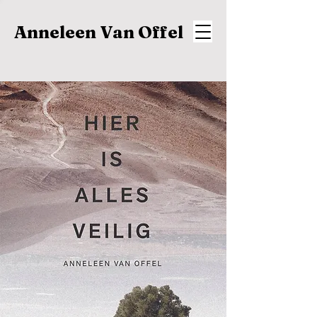
Anneleen Van Offel